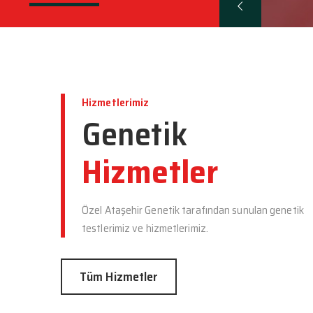
Hizmetlerimiz
Genetik
Hizmetler
Özel Ataşehir Genetik tarafından sunulan genetik
testlerimiz ve hizmetlerimiz.
Tüm Hizmetler