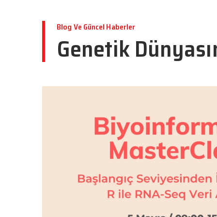
Blog Ve Güncel Haberler
Genetik Dünyası